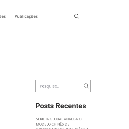
des
Publicações
Posts Recentes
SÉRIE IA GLOBAL ANALISA O
MODELO CHINÊS DE