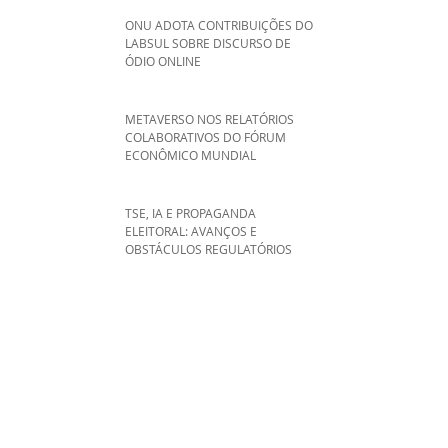
ONU ADOTA CONTRIBUIÇÕES DO
LABSUL SOBRE DISCURSO DE
ÓDIO ONLINE
METAVERSO NOS RELATÓRIOS
COLABORATIVOS DO FÓRUM
ECONÔMICO MUNDIAL
TSE, IA E PROPAGANDA
ELEITORAL: AVANÇOS E
OBSTÁCULOS REGULATÓRIOS