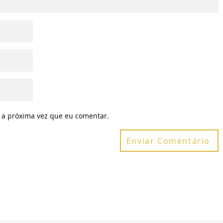
 a próxima vez que eu comentar.
Enviar Comentário