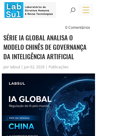
0 Comentários
SÉRIE IA GLOBAL ANALISA O
MODELO CHINÊS DE GOVERNANÇA
DA INTELIGÊNCIA ARTIFICIAL
por labsul | jun 02, 2026 | Publicações