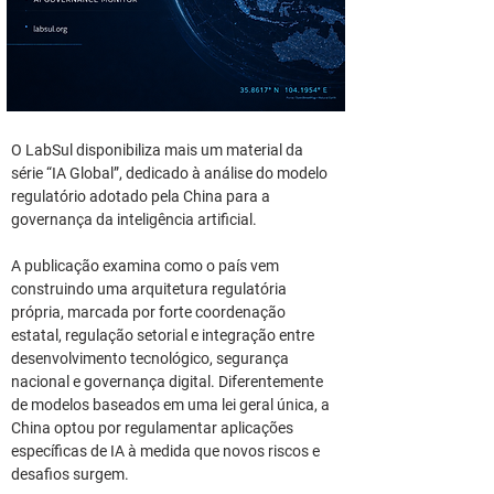
O LabSul disponibiliza mais um material da 
série “IA Global”, dedicado à análise do modelo 
regulatório adotado pela China para a 
governança da inteligência artificial.
A publicação examina como o país vem 
construindo uma arquitetura regulatória 
própria, marcada por forte coordenação 
estatal, regulação setorial e integração entre 
desenvolvimento tecnológico, segurança 
nacional e governança digital. Diferentemente 
de modelos baseados em uma lei geral única, a 
China optou por regulamentar aplicações 
específicas de IA à medida que novos riscos e 
desafios surgem.