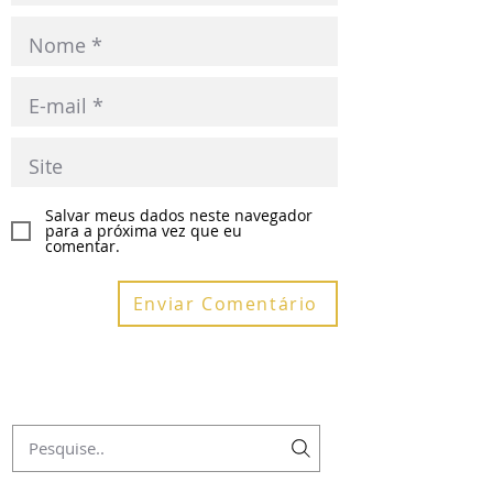
Salvar meus dados neste navegador
para a próxima vez que eu
comentar.
Enviar Comentário