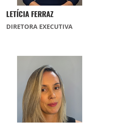
LETÍCIA FERRAZ
DIRETORA EXECUTIVA