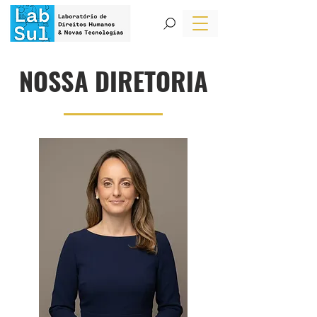
NOSSA DIRETORIA