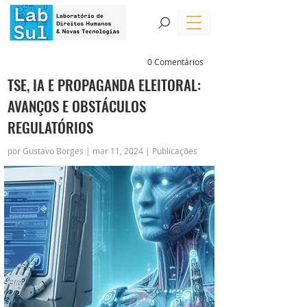
0 Comentários
TSE, IA E PROPAGANDA ELEITORAL:
AVANÇOS E OBSTÁCULOS
REGULATÓRIOS
por Gustavo Borges | mar 11, 2024 | Publicações