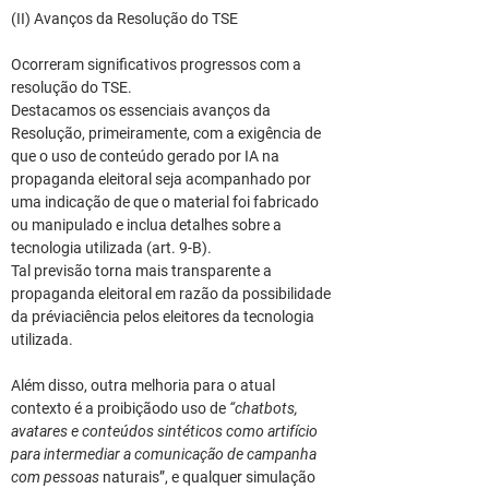
(II) Avanços da Resolução do TSE
Ocorreram significativos progressos com a 
resolução do TSE.
Destacamos os essenciais avanços da 
Resolução, primeiramente, com a exigência de 
que o uso de conteúdo gerado por IA na 
propaganda eleitoral seja acompanhado por 
uma indicação de que o material foi fabricado 
ou manipulado e inclua detalhes sobre a 
tecnologia utilizada (art. 9-B).
Tal previsão torna mais transparente a 
propaganda eleitoral em razão da possibilidade 
da préviaciência pelos eleitores da tecnologia 
utilizada.
Além disso, outra melhoria para o atual 
contexto é a proibiçãodo uso de 
“chatbots, 
avatares e conteúdos sintéticos como artifício 
para intermediar a comunicação de campanha 
com pessoas 
naturais”, e qualquer simulação 