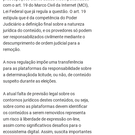
com o art. 19 do Marco Civil da Internet (MCI), 
Lei Federal que já regula a questão. O art. 19 
estipula que é da competência do Poder 
Judiciário a definição final sobre a natureza 
jurídica do conteúdo, e os provedores só podem 
ser responsabilizados civilmente mediante o 
descumprimento de ordem judicial para a 
remoção.
A nova regulação impõe uma transferência 
para as plataformas da responsabilidade sobre 
a determinaçãoda licitude, ou não, de conteúdo 
suspeito durante as eleições.
A atual falta de previsão legal sobre os 
contornos jurídicos destes conteúdos, ou seja, 
sobre como as plataformas devem identificar 
os conteúdos a serem removidos representa 
um risco à liberdade de expressão on-line, 
assim como significativos desafios para o 
ecossistema digital. Assim, suscita importantes 