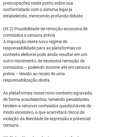
preocupações neste ponto sobre sua 
conformidade com o sistema legal já 
estabelecido, merecendo profundo debate.
(III.2) Possibilidade de remoção excessiva de 
conteúdos e censura prévia
A imposição deste novo regime de 
responsabilidade para as plataformas no 
contexto eleitoral pode ainda resultar em um 
outro movimento, de excessiva remoção de 
conteúdos – podendo incorrer até em censura 
prévia – devido ao receio de uma 
responsabilização direta.
As plataformas nesse novo contexto agravado, 
de forma acautelatória, temendo penalidades, 
tendem a remover conteúdos questionáveis de 
modo excessivo, o que acarretará riscos de 
violação da liberdade de expressão e potencial 
censura.