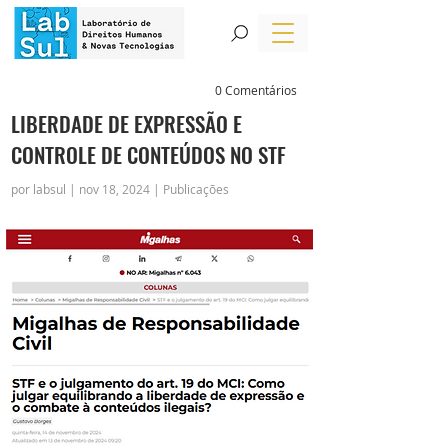
0 Comentários
LIBERDADE DE EXPRESSÃO E
CONTROLE DE CONTEÚDOS NO STF
por labsul | nov 18, 2024 | Publicações