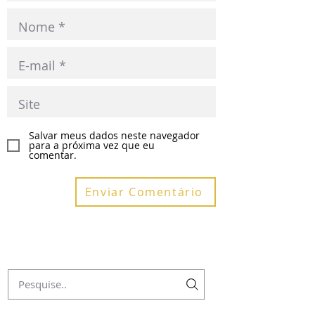
Salvar meus dados neste navegador
para a próxima vez que eu
comentar.
Enviar Comentário