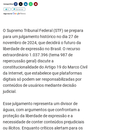
O Supremo Tribunal Federal (STF) se prepara 
para um julgamento histórico no dia 27 de 
novembro de 2024, que decidirá o futuro da 
liberdade de expressão no Brasil. O recurso 
extraordinário 1.037.396 (tema 987 de 
repercussão geral) discute a 
constitucionalidade do Artigo 19 do Marco Civil 
da Internet, que estabelece que plataformas 
digitais só podem ser responsabilizadas por 
conteúdos de usuários mediante decisão 
judicial.
Esse julgamento representa um divisor de 
águas, com argumentos que confrontam a 
proteção da liberdade de expressão e a 
necessidade de conter conteúdos prejudiciais 
ou ilícitos. Enquanto críticos alertam para os 