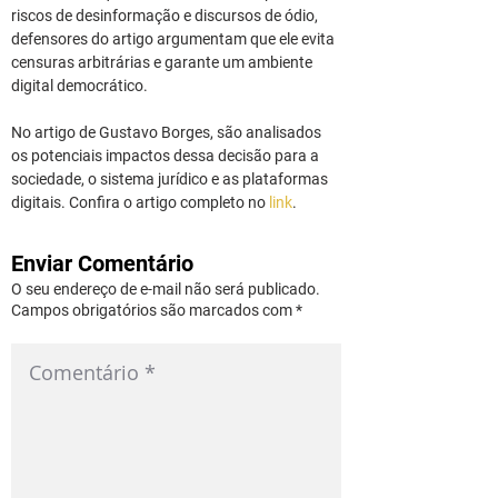
riscos de desinformação e discursos de ódio, 
defensores do artigo argumentam que ele evita 
censuras arbitrárias e garante um ambiente 
digital democrático.
No artigo de Gustavo Borges, são analisados 
os potenciais impactos dessa decisão para a 
sociedade, o sistema jurídico e as plataformas 
digitais. Confira o artigo completo no 
link
.
Enviar Comentário
O seu endereço de e-mail não será publicado.
Campos obrigatórios são marcados com *