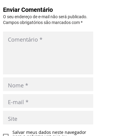
Enviar Comentário
O seu endereço de e-mail não será publicado.
Campos obrigatórios são marcados com *
Salvar meus dados neste navegador