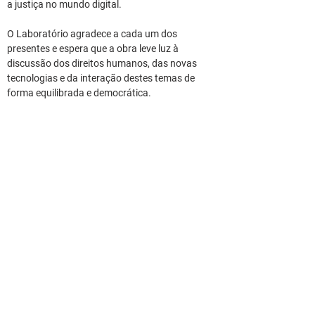
a justiça no mundo digital.
O Laboratório agradece a cada um dos 
presentes e espera que a obra leve luz à 
discussão dos direitos humanos, das novas 
tecnologias e da interação destes temas de 
forma equilibrada e democrática.