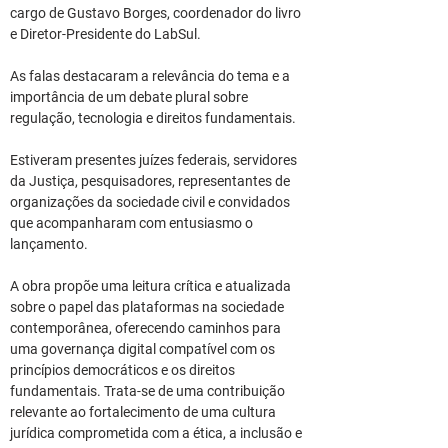
cargo de Gustavo Borges, coordenador do livro 
e Diretor-Presidente do LabSul.
As falas destacaram a relevância do tema e a 
importância de um debate plural sobre 
regulação, tecnologia e direitos fundamentais.
Estiveram presentes juízes federais, servidores 
da Justiça, pesquisadores, representantes de 
organizações da sociedade civil e convidados 
que acompanharam com entusiasmo o 
lançamento.
A obra propõe uma leitura crítica e atualizada 
sobre o papel das plataformas na sociedade 
contemporânea, oferecendo caminhos para 
uma governança digital compatível com os 
princípios democráticos e os direitos 
fundamentais. Trata-se de uma contribuição 
relevante ao fortalecimento de uma cultura 
jurídica comprometida com a ética, a inclusão e 