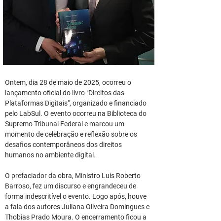
Ontem, dia 28 de maio de 2025, ocorreu o 
lançamento oficial do livro "Direitos das 
Plataformas Digitais", organizado e financiado 
pelo LabSul. O evento ocorreu na Biblioteca do 
Supremo Tribunal Federal e marcou um 
momento de celebração e reflexão sobre os 
desafios contemporâneos dos direitos 
humanos no ambiente digital.
O prefaciador da obra, Ministro Luís Roberto 
Barroso, fez um discurso e engrandeceu de 
forma indescritível o evento. Logo após, houve 
a fala dos autores Juliana Oliveira Domingues e 
Thobias Prado Moura. O encerramento ficou a 