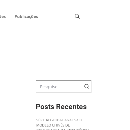
des
Publicações
Posts Recentes
SÉRIE IA GLOBAL ANALISA O
MODELO CHINÊS DE