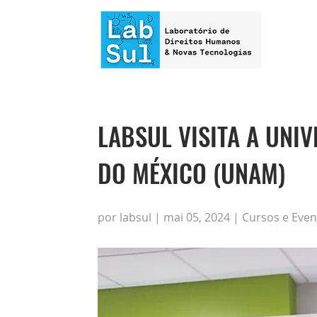
LABSUL VISITA A UNI
DO MÉXICO (UNAM)
por labsul | mai 05, 2024 | Cursos e Eve