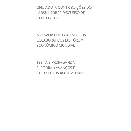
ONU ADOTA CONTRIBUIÇÕES DO
LABSUL SOBRE DISCURSO DE
ÓDIO ONLINE
METAVERSO NOS RELATÓRIOS
COLABORATIVOS DO FÓRUM
ECONÔMICO MUNDIAL
TSE, IA E PROPAGANDA
ELEITORAL: AVANÇOS E
OBSTÁCULOS REGULATÓRIOS