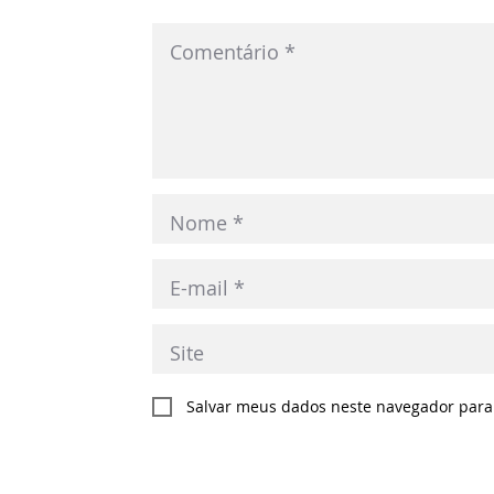
Salvar meus dados neste navegador para