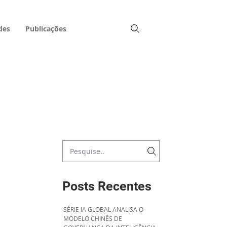
des
Publicações
Posts Recentes
SÉRIE IA GLOBAL ANALISA O
MODELO CHINÊS DE