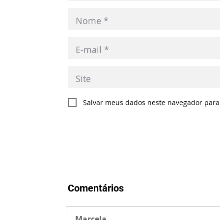
Salvar meus dados neste navegador para
Comentários
Marcela