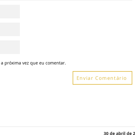
 a próxima vez que eu comentar.
Enviar Comentário
30 de abril de 