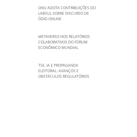
ONU ADOTA CONTRIBUIÇÕES DO
LABSUL SOBRE DISCURSO DE
ÓDIO ONLINE
METAVERSO NOS RELATÓRIOS
COLABORATIVOS DO FÓRUM
ECONÔMICO MUNDIAL
TSE, IA E PROPAGANDA
ELEITORAL: AVANÇOS E
OBSTÁCULOS REGULATÓRIOS