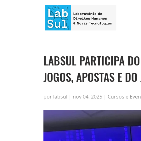
LABSUL PARTICIPA DO 
JOGOS, APOSTAS E DO
por labsul | nov 04, 2025 | Cursos e Eve