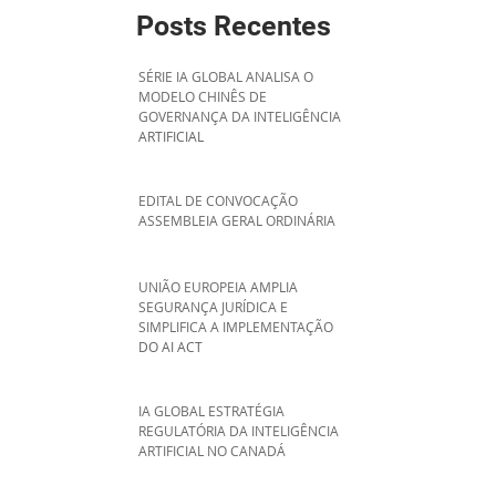
Posts Recentes
SÉRIE IA GLOBAL ANALISA O
MODELO CHINÊS DE
GOVERNANÇA DA INTELIGÊNCIA
ARTIFICIAL
EDITAL DE CONVOCAÇÃO
ASSEMBLEIA GERAL ORDINÁRIA
UNIÃO EUROPEIA AMPLIA
SEGURANÇA JURÍDICA E
SIMPLIFICA A IMPLEMENTAÇÃO
DO AI ACT
IA GLOBAL ESTRATÉGIA
REGULATÓRIA DA INTELIGÊNCIA
ARTIFICIAL NO CANADÁ