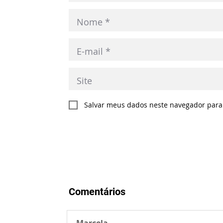
Salvar meus dados neste navegador para
Comentários