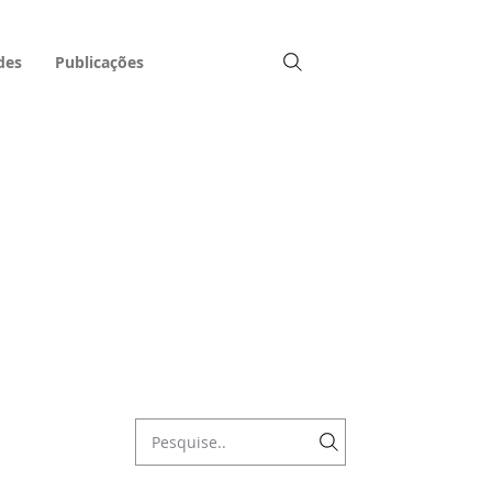
des
Publicações