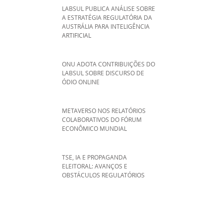
LABSUL PUBLICA ANÁLISE SOBRE
A ESTRATÉGIA REGULATÓRIA DA
AUSTRÁLIA PARA INTELIGÊNCIA
ARTIFICIAL
ONU ADOTA CONTRIBUIÇÕES DO
LABSUL SOBRE DISCURSO DE
ÓDIO ONLINE
METAVERSO NOS RELATÓRIOS
COLABORATIVOS DO FÓRUM
ECONÔMICO MUNDIAL
TSE, IA E PROPAGANDA
ELEITORAL: AVANÇOS E
OBSTÁCULOS REGULATÓRIOS