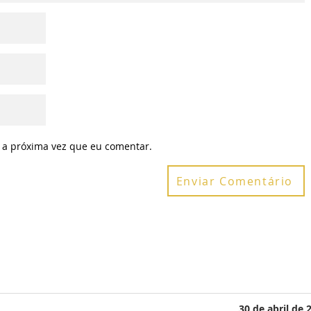
 a próxima vez que eu comentar.
Enviar Comentário
30 de abril de 