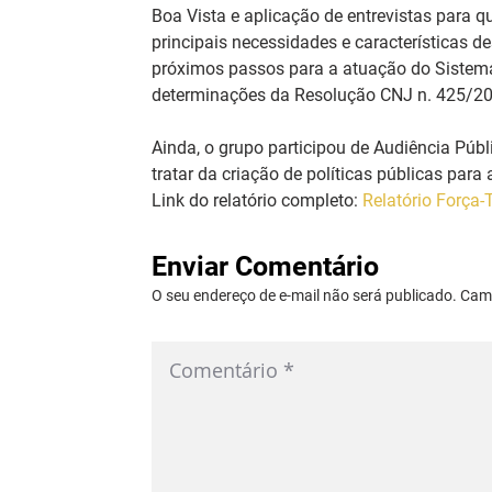
Boa Vista e aplicação de entrevistas para q
principais necessidades e características 
próximos passos para a atuação do Sistema 
determinações da Resolução CNJ n. 425/20
Ainda, o grupo participou de Audiência Púb
tratar da criação de políticas públicas par
Link do relatório completo: 
Relatório Força
Enviar Comentário
O seu endereço de e-mail não será publicado. Ca