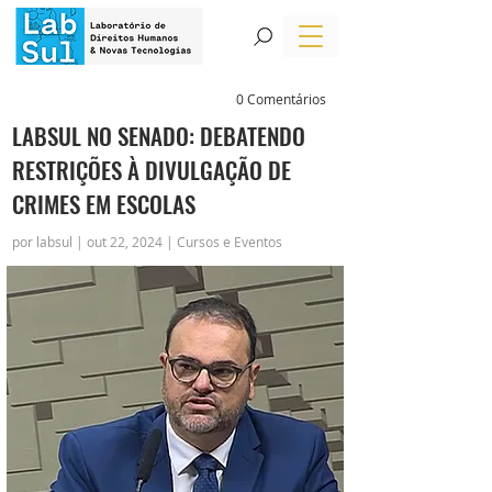
0 Comentários
LABSUL NO SENADO: DEBATENDO
RESTRIÇÕES À DIVULGAÇÃO DE
CRIMES EM ESCOLAS
por labsul | out 22, 2024 | Cursos e Eventos