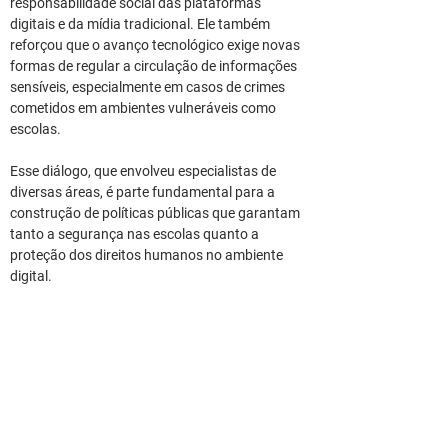
responsabilidade social das plataformas 
digitais e da mídia tradicional. Ele também 
reforçou que o avanço tecnológico exige novas 
formas de regular a circulação de informações 
sensíveis, especialmente em casos de crimes 
cometidos em ambientes vulneráveis como 
escolas.
Esse diálogo, que envolveu especialistas de 
diversas áreas, é parte fundamental para a 
construção de políticas públicas que garantam 
tanto a segurança nas escolas quanto a 
proteção dos direitos humanos no ambiente 
digital.