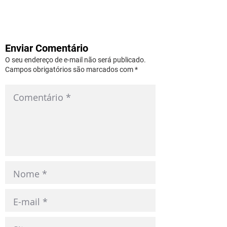
Enviar Comentário
O seu endereço de e-mail não será publicado.
Campos obrigatórios são marcados com *