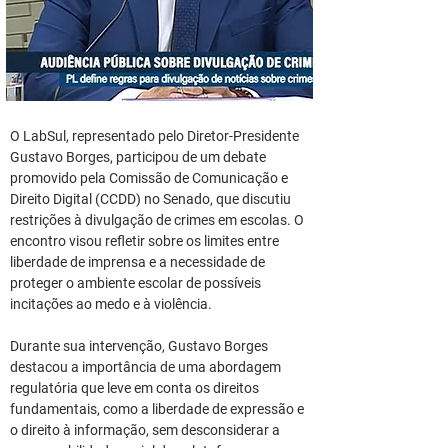
O LabSul, representado pelo Diretor-Presidente 
Gustavo Borges, participou de um debate 
promovido pela Comissão de Comunicação e 
Direito Digital (CCDD) no Senado, que discutiu 
restrições à divulgação de crimes em escolas. O 
encontro visou refletir sobre os limites entre 
liberdade de imprensa e a necessidade de 
proteger o ambiente escolar de possíveis 
incitações ao medo e à violência.
Durante sua intervenção, Gustavo Borges 
destacou a importância de uma abordagem 
regulatória que leve em conta os direitos 
fundamentais, como a liberdade de expressão e 
o direito à informação, sem desconsiderar a 