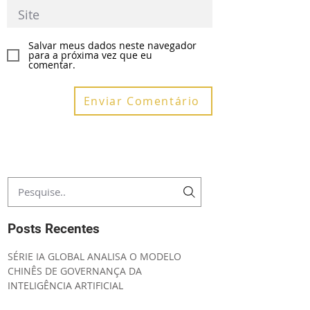
Salvar meus dados neste navegador
para a próxima vez que eu
comentar.
Enviar Comentário
Posts Recentes
SÉRIE IA GLOBAL ANALISA O MODELO
CHINÊS DE GOVERNANÇA DA
INTELIGÊNCIA ARTIFICIAL