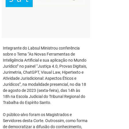
Integrante do Labsul Ministrou conferência 
sobre o Tema “As Novas Ferramentas de 
Inteligência Artificial e sua aplicação no Mundo 
Jurídico” no painel “Justiça 4.0, Provas Digitais, 
Jurimetria, ChatGPT, Visual Law, Hipertexto e 
Atividade Jurisdicional: Aspectos Éticos e 
Jurídicos”, na modalidade presencial, no dia 18 
de agosto de 2023 (sexta-feira), das 14h às 
18h na Escola Judicial do Tribunal Regional do 
Trabalha do Espírito Santo.
O público-alvo foram os Magistrados e 
Servidores desta Corte. Outrossim, como forma 
de democratizar a difusão do conhecimento, 