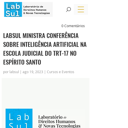
0 Comentários
LABSUL MINISTRA CONFERÊNCIA
SOBRE INTELIGÊNCIA ARTIFICIAL NA
ESCOLA JUDICIAL DO TRT-17 NO
ESPÍRITO SANTO
por labsul | ago 19, 2023 | Cursos e Eventos