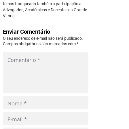
temos franqueado também a participação a 
Advogados, Acadêmicos e Docentes da Grande 
Vitória.  
Enviar Comentário
O seu endereço de e-mail não será publicado.
Campos obrigatórios são marcados com *