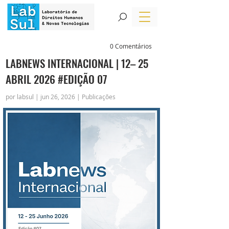
0 Comentários
LABNEWS INTERNACIONAL | 12– 25
ABRIL 2026 #EDIÇÃO 07
por labsul | jun 26, 2026 | Publicações