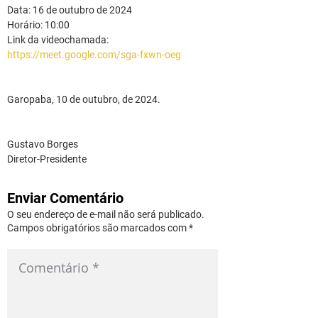
Data: 16 de outubro de 2024
Horário: 10:00
Link da videochamada: 
https://meet.google.com/sga-fxwn-oeg
Garopaba, 10 de outubro, de 2024.
Gustavo Borges
Diretor-Presidente
Enviar Comentário
O seu endereço de e-mail não será publicado.
Campos obrigatórios são marcados com *