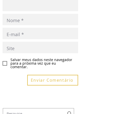
Salvar meus dados neste navegador
para a próxima vez que eu
comentar.
Enviar Comentário