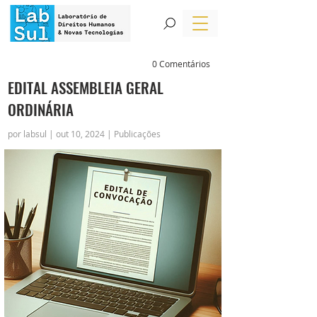
0 Comentários
EDITAL ASSEMBLEIA GERAL
ORDINÁRIA
por labsul | out 10, 2024 | Publicações