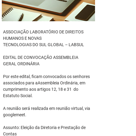
ASSOCIAÇÃO LABORATÓRIO DE DIREITOS 
HUMANOS E NOVAS
TECNOLOGIAS DO SUL GLOBAL – LABSUL
EDITAL DE CONVOCAÇÃO ASSEMBLEIA 
GERAL ORDINÁRIA
Por este edital, ficam convocados os senhores 
associados para aAssembleia Ordinária, em 
cumprimento aos artigos 12, 18 e 31  do 
Estatuto Social.
A reunião será realizada em reunião virtual, via 
googlemeet.
Assunto: Eleição da Diretoria e Prestação de 
Contas