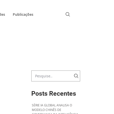
des
Publicações
Posts Recentes
SÉRIE IA GLOBAL ANALISA O
MODELO CHINÊS DE