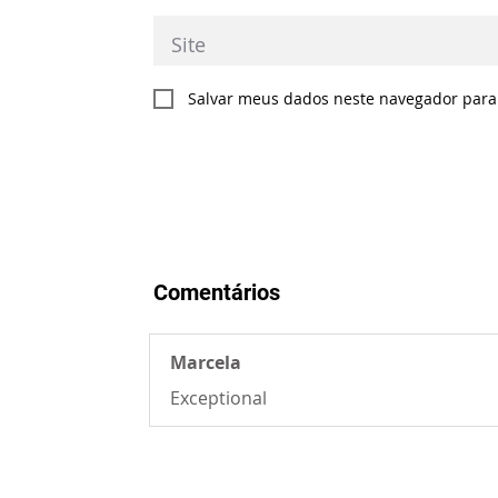
Salvar meus dados neste navegador para
Comentários
Marcela
Exceptional