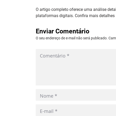
O artigo completo oferece uma análise deta
plataformas digitais. Confira mais detalhes 
Enviar Comentário
O seu endereço de e-mail não será publicado. Ca