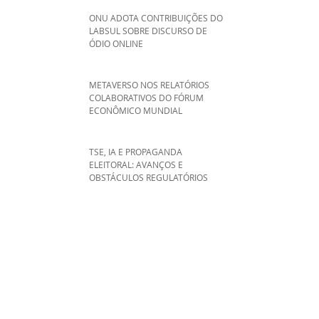
ONU ADOTA CONTRIBUIÇÕES DO
LABSUL SOBRE DISCURSO DE
ÓDIO ONLINE
METAVERSO NOS RELATÓRIOS
COLABORATIVOS DO FÓRUM
ECONÔMICO MUNDIAL
TSE, IA E PROPAGANDA
ELEITORAL: AVANÇOS E
OBSTÁCULOS REGULATÓRIOS