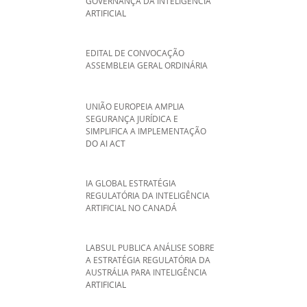
GOVERNANÇA DA INTELIGÊNCIA
ARTIFICIAL
EDITAL DE CONVOCAÇÃO
ASSEMBLEIA GERAL ORDINÁRIA
UNIÃO EUROPEIA AMPLIA
SEGURANÇA JURÍDICA E
SIMPLIFICA A IMPLEMENTAÇÃO
DO AI ACT
IA GLOBAL ESTRATÉGIA
REGULATÓRIA DA INTELIGÊNCIA
ARTIFICIAL NO CANADÁ
LABSUL PUBLICA ANÁLISE SOBRE
A ESTRATÉGIA REGULATÓRIA DA
AUSTRÁLIA PARA INTELIGÊNCIA
ARTIFICIAL