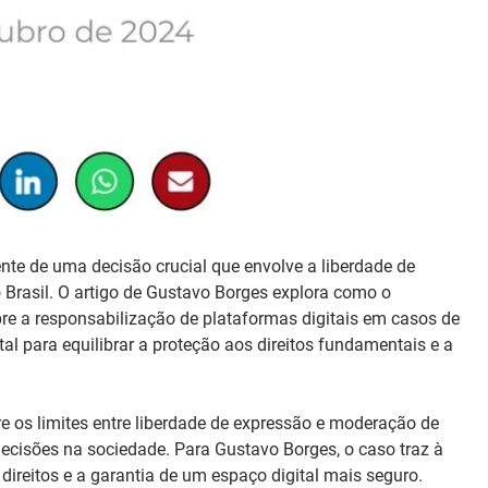
nte de uma decisão crucial que envolve a liberdade de 
o Brasil. O artigo de Gustavo Borges explora como o 
bre a responsabilização de plataformas digitais em casos de 
tal para equilibrar a proteção aos direitos fundamentais e a 
e os limites entre liberdade de expressão e moderação de 
cisões na sociedade. Para Gustavo Borges, o caso traz à 
direitos e a garantia de um espaço digital mais seguro.