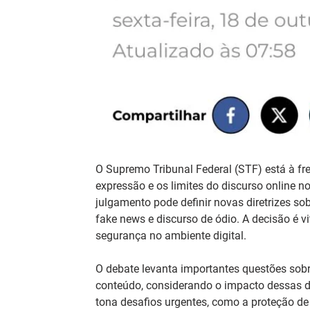
O Supremo Tribunal Federal (STF) está à fre
expressão e os limites do discurso online n
julgamento pode definir novas diretrizes so
fake news e discurso de ódio. A decisão é vi
segurança no ambiente digital.
O debate levanta importantes questões sobr
conteúdo, considerando o impacto dessas de
tona desafios urgentes, como a proteção de 