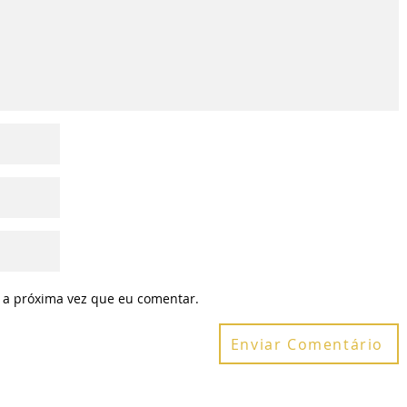
 a próxima vez que eu comentar.
Enviar Comentário