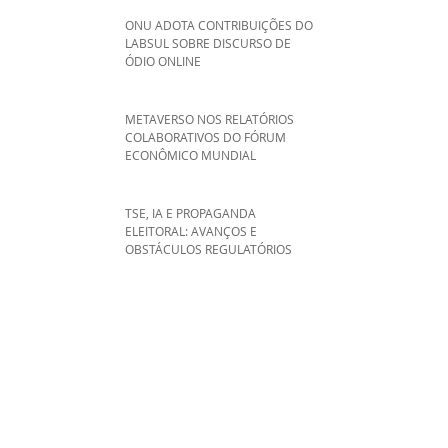
ONU ADOTA CONTRIBUIÇÕES DO
LABSUL SOBRE DISCURSO DE
ÓDIO ONLINE
METAVERSO NOS RELATÓRIOS
COLABORATIVOS DO FÓRUM
ECONÔMICO MUNDIAL
TSE, IA E PROPAGANDA
ELEITORAL: AVANÇOS E
OBSTÁCULOS REGULATÓRIOS