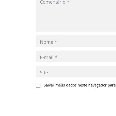
Salvar meus dados neste navegador para