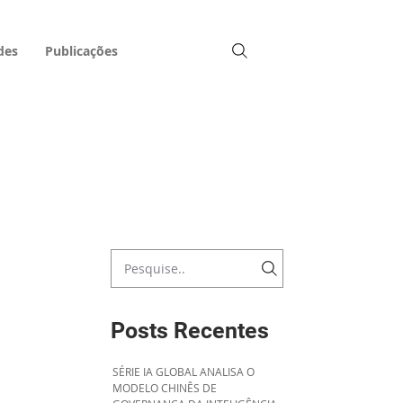
des
Publicações
Posts Recentes
SÉRIE IA GLOBAL ANALISA O
MODELO CHINÊS DE