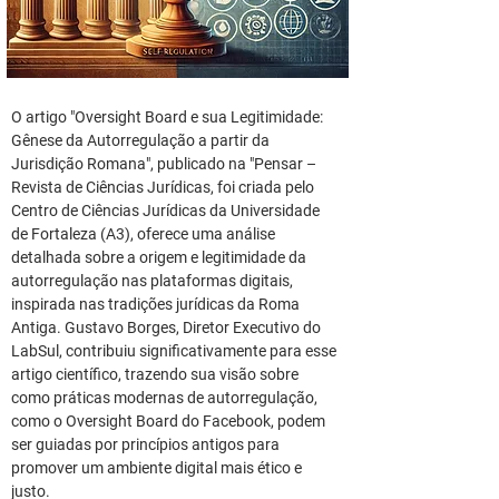
O artigo "Oversight Board e sua Legitimidade: 
Gênese da Autorregulação a partir da 
Jurisdição Romana", publicado na "Pensar – 
Revista de Ciências Jurídicas, foi criada pelo 
Centro de Ciências Jurídicas da Universidade 
de Fortaleza (A3), oferece uma análise 
detalhada sobre a origem e legitimidade da 
autorregulação nas plataformas digitais, 
inspirada nas tradições jurídicas da Roma 
Antiga. Gustavo Borges, Diretor Executivo do 
LabSul, contribuiu significativamente para esse 
artigo científico, trazendo sua visão sobre 
como práticas modernas de autorregulação, 
como o Oversight Board do Facebook, podem 
ser guiadas por princípios antigos para 
promover um ambiente digital mais ético e 
justo.