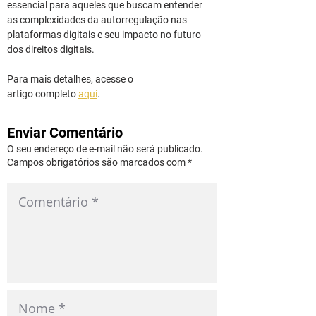
essencial para aqueles que buscam entender 
as complexidades da autorregulação nas 
plataformas digitais e seu impacto no futuro 
dos direitos digitais.
Para mais detalhes, acesse o 
artigo completo 
aqui
.
Enviar Comentário
O seu endereço de e-mail não será publicado.
Campos obrigatórios são marcados com *