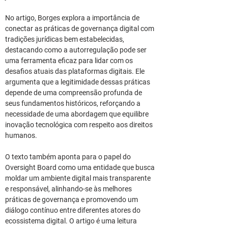
No artigo, Borges explora a importância de 
conectar as práticas de governança digital com 
tradições jurídicas bem estabelecidas, 
destacando como a autorregulação pode ser 
uma ferramenta eficaz para lidar com os 
desafios atuais das plataformas digitais. Ele 
argumenta que a legitimidade dessas práticas 
depende de uma compreensão profunda de 
seus fundamentos históricos, reforçando a 
necessidade de uma abordagem que equilibre 
inovação tecnológica com respeito aos direitos 
humanos.
O texto também aponta para o papel do 
Oversight Board como uma entidade que busca 
moldar um ambiente digital mais transparente 
e responsável, alinhando-se às melhores 
práticas de governança e promovendo um 
diálogo contínuo entre diferentes atores do 
ecossistema digital. O artigo é uma leitura 