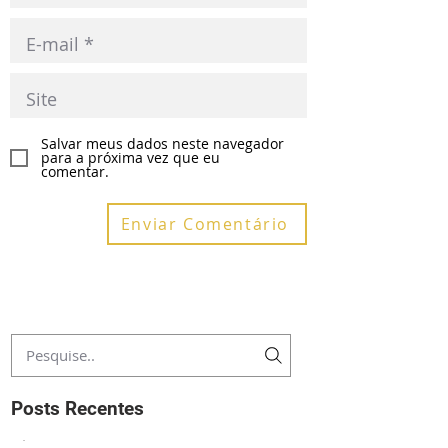
Salvar meus dados neste navegador
para a próxima vez que eu
comentar.
Enviar Comentário
Posts Recentes