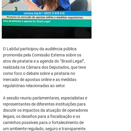
O LabSul participou da audiência pública 
promovida pela Comissão Externa sobre os 
atos de pirataria e a agenda do “Brasil Legal”, 
realizada na Câmara dos Deputados, que teve 
como foco o debate sobre a pirataria no 
mercado de apostas online e as medidas 
regulatórias relacionadas ao setor.
A sessão reuniu parlamentares, especialistas e 
representantes de diferentes instituições para 
discutir os impactos da atuação de operadores 
ilegais, os desafios para a fiscalização e os 
caminhos possíveis para o fortalecimento de 
um ambiente regulado, seguro e transparente.