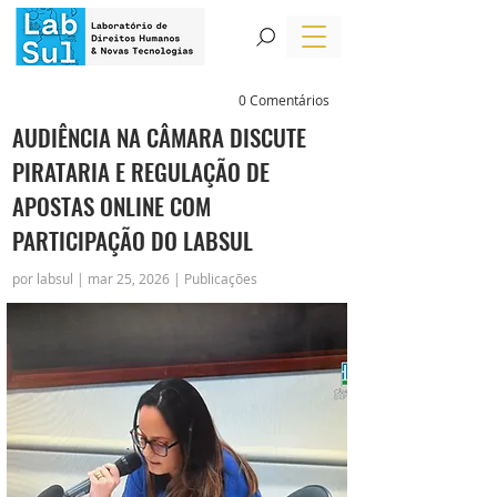
0 Comentários
AUDIÊNCIA NA CÂMARA DISCUTE
PIRATARIA E REGULAÇÃO DE
APOSTAS ONLINE COM
PARTICIPAÇÃO DO LABSUL
por labsul | mar 25, 2026 | Publicações