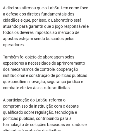
A diretora afirmou que o LabSul tem como foco 
a defesa dos direitos fundamentais dos 
cidadãos e que, por isso, o Laboratório está 
atuando para garantir que o jogo responsável e 
todos os deveres impostos ao mercado de 
apostas estejam sendo buscados pelos 
operadores.
Também foi objeto de abordagem pelos 
expositores a necessidade de aprimoramento 
dos mecanismos de controle, cooperação 
institucional e construção de políticas públicas 
que conciliem inovação, segurança jurídica e 
combate efetivo às estruturas ilícitas.
A participação do LabSul reforça o 
compromisso da instituição com o debate 
qualificado sobre regulação, tecnologia e 
políticas públicas, contribuindo para a 
formulação de soluções baseadas em dados e 
alinhadas à proteção de direitos.