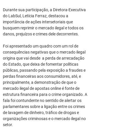
Durante sua participação, a Diretora-Executiva 
do LabSul, Letícia Ferraz, destacou a 
importância de ações intersetoriais que 
busquem reprimir o mercado ilegal e todos os 
danos, prejuízos e crimes dele decorrentes.
Foi apresentado um quadro com um rol de 
consequências negativas que o mercado ilegal 
origina que vai desde  a perda de arrecadação 
do Estado, que deixa de fomentar políticas 
públicas, passando pela exposição a fraudes e 
perdas financeiras aos consumidores, até, e 
principalmente, a demonstração de que o 
mercado ilegal de apostas online é fonte de 
estrutura financeira para o crime organizado. A 
fala foi contundente no sentido de alertar os 
parlamentares sobre a ligação entre os crimes 
de lavagem de dinheiro, tráfico de drogas e 
organizações criminosas e o mercado ilegal no 
setor.