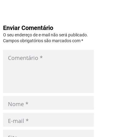
Enviar Comentário
O seu endereço de e-mail não será publicado.
Campos obrigatórios são marcados com *