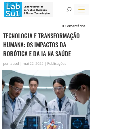
0 Comentários
TECNOLOGIA E TRANSFORMAÇÃO
HUMANA: OS IMPACTOS DA
ROBÓTICA E DA IA NA SAÚDE
por labsul | mai 22, 2025 | Publicações