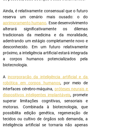
Ainda, é relativamente consensual que o futuro 
reserva um cenário mais ousado: o do 
aprimoramento humano
. Esse desenvolvimento 
alterará significativamente os dilemas 
tradicionais da medicina e da moralidade, 
adentrando um estágio completamente novo e 
desconhecido. Em um futuro relativamente 
próximo, a inteligência artificial estará integrada 
a corpos humanos potencializados pela 
biotecnologia.
A 
incorporação da inteligência artificial e da 
robótica em corpos humanos
, por meio de 
interfaces cérebro-máquina, 
próteses neurais e 
dispositivos inteligentes implantáveis
, promete 
superar limitações cognitivas, sensoriais e 
motoras. Combinada à biotecnologia, que 
possibilita edição genética, regeneração de 
tecidos ou cultivo de órgãos sob demanda, a 
inteligência artificial se tornaria não apenas 