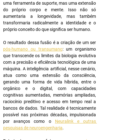
uma ferramenta de suporte, mas uma extensão 
do próprio corpo e mente. Isso não só 
aumentaria a longevidade, mas também 
transformaria radicalmente a identidade e o 
próprio conceito do que significa ser humano.
O resultado dessa fusão é a criação de um ser 
pós-humano ou transumano
: um organismo 
que transcende os limites da biologia evolutiva 
com a precisão e eficiência tecnológica de uma 
máquina. A inteligência artificial, nesse cenário, 
atua como uma extensão da consciência, 
gerando uma forma de vida híbrida, entre o 
orgânico e o digital, com capacidades 
cognitivas aumentadas, memórias ampliadas, 
raciocínio preditivo e acesso em tempo real a 
bancos de dados. Tal realidade é tecnicamente 
possível nas próximas décadas, impulsionada 
por avanços como o 
Neuralink e outras 
pesquisas de neuroengenharia
.