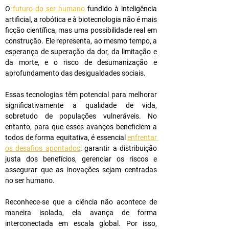
O 
futuro do ser humano
 fundido à inteligência 
artificial, a robótica e à biotecnologia não é mais 
ficção científica, mas uma possibilidade real em 
construção. Ele representa, ao mesmo tempo, a 
esperança de superação da dor, da limitação e 
da morte, e o risco de desumanização e 
aprofundamento das desigualdades sociais.
Essas tecnologias têm potencial para melhorar 
significativamente a qualidade de vida, 
sobretudo de populações vulneráveis. No 
entanto, para que esses avanços beneficiem a 
todos de forma equitativa, é essencial 
enfrentar 
os desafios apontados
: garantir a distribuição 
justa dos benefícios, gerenciar os riscos e 
assegurar que as inovações sejam centradas 
no ser humano.
Reconhece-se que a ciência não acontece de 
maneira isolada, ela avança de forma 
interconectada em escala global. Por isso, 