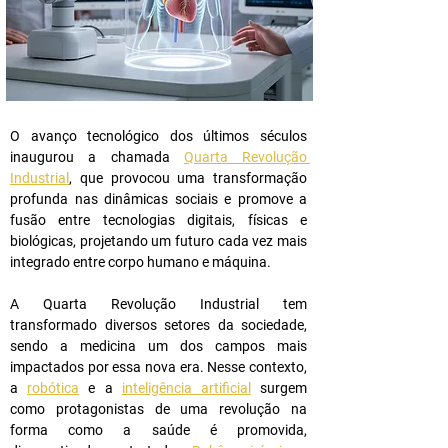
O avanço tecnológico dos últimos séculos 
inaugurou a chamada 
Quarta Revolução 
Industrial
, que provocou uma transformação 
profunda nas dinâmicas sociais e promove a 
fusão entre tecnologias digitais, físicas e 
biológicas, projetando um futuro cada vez mais 
integrado entre corpo humano e máquina.
A Quarta Revolução Industrial tem 
transformado diversos setores da sociedade, 
sendo a medicina um dos campos mais 
impactados por essa nova era. Nesse contexto, 
a 
robótica
 e a 
inteligência artificial
 surgem 
como protagonistas de uma revolução na 
forma como a saúde é promovida, 