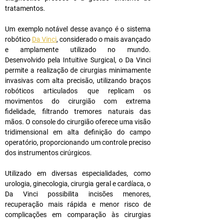
tratamentos.
Um exemplo notável desse avanço é o sistema 
robótico 
Da Vinci
, considerado o mais avançado 
e amplamente utilizado no mundo. 
Desenvolvido pela Intuitive Surgical, o Da Vinci 
permite a realização de cirurgias minimamente 
invasivas com alta precisão, utilizando braços 
robóticos articulados que replicam os 
movimentos do cirurgião com extrema 
fidelidade, filtrando tremores naturais das 
mãos. O console do cirurgião oferece uma visão 
tridimensional em alta definição do campo 
operatório, proporcionando um controle preciso 
dos instrumentos cirúrgicos.
Utilizado em diversas especialidades, como 
urologia, ginecologia, cirurgia geral e cardíaca, o 
Da Vinci possibilita incisões menores, 
recuperação mais rápida e menor risco de 
complicações em comparação às cirurgias 