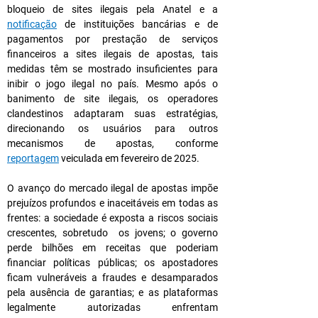
bloqueio de sites ilegais pela Anatel e a 
notificação
 de instituições bancárias e de 
pagamentos por prestação de serviços 
financeiros a sites ilegais de apostas, tais 
medidas têm se mostrado insuficientes para 
inibir o jogo ilegal no país. Mesmo após o 
banimento de site ilegais, os operadores 
clandestinos adaptaram suas estratégias, 
direcionando os usuários para outros 
mecanismos de apostas, conforme 
reportagem
 veiculada em fevereiro de 2025.
O avanço do mercado ilegal de apostas impõe 
prejuízos profundos e inaceitáveis em todas as 
frentes: a sociedade é exposta a riscos sociais 
crescentes, sobretudo  os jovens; o governo 
perde bilhões em receitas que poderiam 
financiar políticas públicas; os apostadores 
ficam vulneráveis a fraudes e desamparados 
pela ausência de garantias; e as plataformas 
legalmente autorizadas enfrentam 