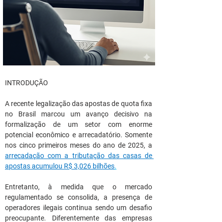
INTRODUÇÃO
A recente legalização das apostas de quota fixa 
no Brasil marcou um avanço decisivo na 
formalização de um setor com enorme 
potencial econômico e arrecadatório. Somente 
nos cinco primeiros meses do ano de 2025, a 
arrecadação com a tributação das casas de 
apostas acumulou R$ 3,026 bilhões
.
Entretanto, à medida que o mercado 
regulamentado se consolida, a presença de 
operadores ilegais continua sendo um desafio 
preocupante. Diferentemente das empresas 