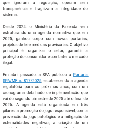
que ignoram a regulação, operam sem 
transparência e fragilizam a integridade do 
sistema.
Desde 2024, o Ministério da Fazenda vem 
estruturando uma agenda normativa que, em 
2025, ganhou corpo com novas portarias, 
projetos de lei e medidas provisórias. O objetivo 
principal é: organizar o setor, garantir a 
proteção do consumidor e combater o mercado 
ilegal.
Em abril passado, a SPA publicou a 
Portaria 
SPA/MF n. 817/2025
, estabelecendo a agenda 
regulatória para os próximos anos, com um 
cronograma detalhado de implementação que 
vai do segundo trimestre de 2025 até o final de 
2026. A agenda está organizada em três 
pilares: a promoção do jogo responsável, com a 
prevenção do jogo patológico e a mitigação de 
externalidades negativas; a criação de um 