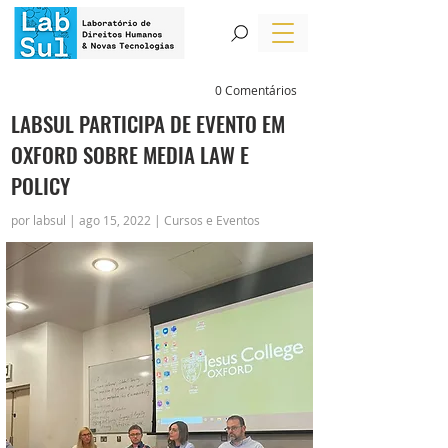
0 Comentários
LABSUL PARTICIPA DE EVENTO EM
OXFORD SOBRE MEDIA LAW E
POLICY
por labsul | ago 15, 2022 | Cursos e Eventos