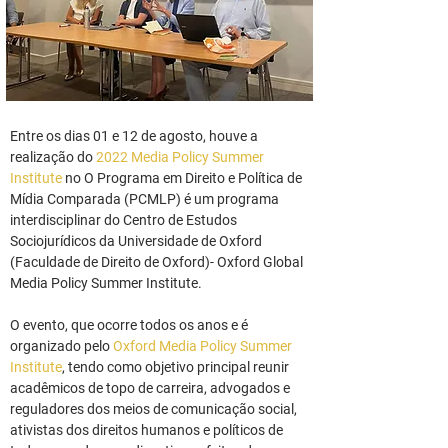
Entre os dias 01 e 12 de agosto, houve a 
realização do 
2022 Media Policy Summer 
Institute
 no O Programa em Direito e Política de 
Mídia Comparada (PCMLP) é um programa 
interdisciplinar do Centro de Estudos 
Sociojurídicos da Universidade de Oxford 
(Faculdade de Direito de Oxford)- Oxford Global 
Media Policy Summer Institute.
O evento, que ocorre todos os anos e é 
organizado pelo 
Oxford Media Policy Summer 
Institute
, tendo como objetivo principal reunir 
acadêmicos de topo de carreira, advogados e 
reguladores dos meios de comunicação social, 
ativistas dos direitos humanos e políticos de 