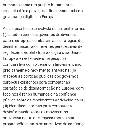
humanos como um projeto humanitário 
emancipatório para garantir a democracia e a 
governança digital na Europa
A pesquisa foi desenvolvida da seguinte forma: 
(i) estudou como os governos de diversos 
países europeus combatem as estratégias de 
desinformação, as diferentes perspectivas de 
regulação das plataformas digitais na União 
Europeia e realizou-se uma pesquisa 
comparativa com o cenário latino-americano, 
precisamente o movimento antivacina; (ii) 
mapeou as políticas públicas dos governos 
europeus existentes para combater as 
estratégias de desinformação na Europa, com 
foco nos direitos humanos e na confiança 
pública sobre os movimentos antivacina na UE; 
(iii) identificou normas para combater a 
desinformação sobre os movimentos 
antivacina na UE que impeça tanto a sua 
propagação quanto as narrativas de confiança 