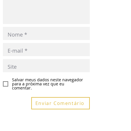
Salvar meus dados neste navegador
para a próxima vez que eu
comentar.
Enviar Comentário