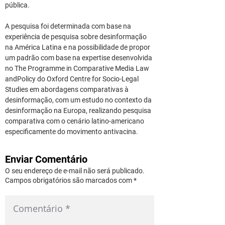
pública.
A pesquisa foi determinada com base na 
experiência de pesquisa sobre desinformação 
na América Latina e na possibilidade de propor 
um padrão com base na expertise desenvolvida 
no The Programme in Comparative Media Law 
andPolicy do Oxford Centre for Socio-Legal 
Studies em abordagens comparativas à 
desinformação, com um estudo no contexto da 
desinformação na Europa, realizando pesquisa 
comparativa com o cenário latino-americano 
especificamente do movimento antivacina.
Enviar Comentário
O seu endereço de e-mail não será publicado.
Campos obrigatórios são marcados com *