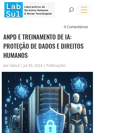
0 Comentários
ANPD E TREINAMENTO DE IA:
PROTEÇÃO DE DADOS E DIREITOS
HUMANOS
por labsul | jul 30, 2024 | Publicações