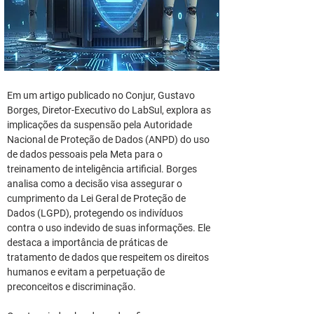
Em um artigo publicado no Conjur, Gustavo 
Borges, Diretor-Executivo do LabSul, explora as 
implicações da suspensão pela Autoridade 
Nacional de Proteção de Dados (ANPD) do uso 
de dados pessoais pela Meta para o 
treinamento de inteligência artificial. Borges 
analisa como a decisão visa assegurar o 
cumprimento da Lei Geral de Proteção de 
Dados (LGPD), protegendo os indivíduos 
contra o uso indevido de suas informações. Ele 
destaca a importância de práticas de 
tratamento de dados que respeitem os direitos 
humanos e evitam a perpetuação de 
preconceitos e discriminação.