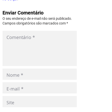
Enviar Comentário
O seu endereço de e-mail não será publicado.
Campos obrigatórios são marcados com *