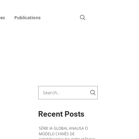
tes
Publications
Recent Posts
SÉRIE IA GLOBAL ANALISA O
MODELO CHINÊS DE