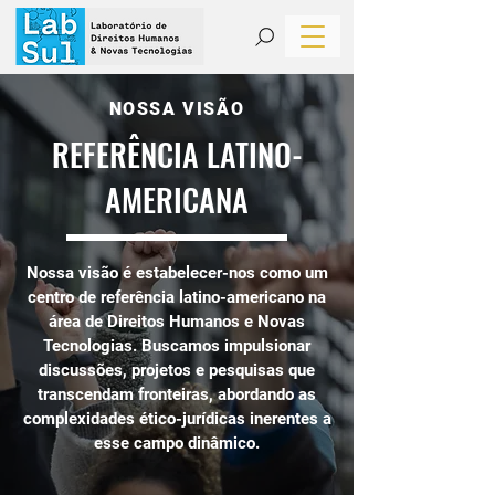
NOSSA VISÃO
REFERÊNCIA LATINO-
AMERICANA
Nossa visão é estabelecer-nos como um
centro de referência latino-americano na
área de Direitos Humanos e Novas
Tecnologias. Buscamos impulsionar
discussões, projetos e pesquisas que
transcendam fronteiras, abordando as
complexidades ético-jurídicas inerentes a
esse campo dinâmico.