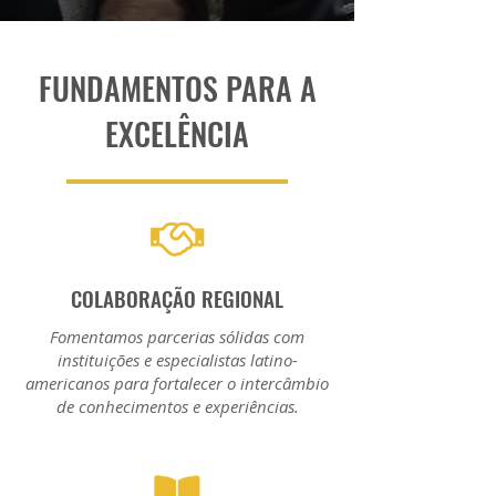
FUNDAMENTOS PARA A
EXCELÊNCIA
COLABORAÇÃO REGIONAL
Fomentamos parcerias sólidas com
instituições e especialistas latino-
americanos para fortalecer o intercâmbio
de conhecimentos e experiências.