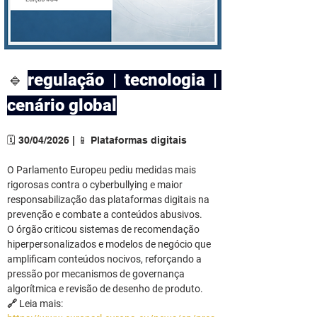
🔹
regulação | tecnologia | 
cenário global
🗓️ 30/04/2026 | 📱 Plataformas digitais
O Parlamento Europeu pediu medidas mais 
rigorosas contra o cyberbullying e maior 
responsabilização das plataformas digitais na 
prevenção e combate a conteúdos abusivos.
O órgão criticou sistemas de recomendação 
hiperpersonalizados e modelos de negócio que 
amplificam conteúdos nocivos, reforçando a 
pressão por mecanismos de governança 
algorítmica e revisão de desenho de produto.
🔗 Leia mais: 