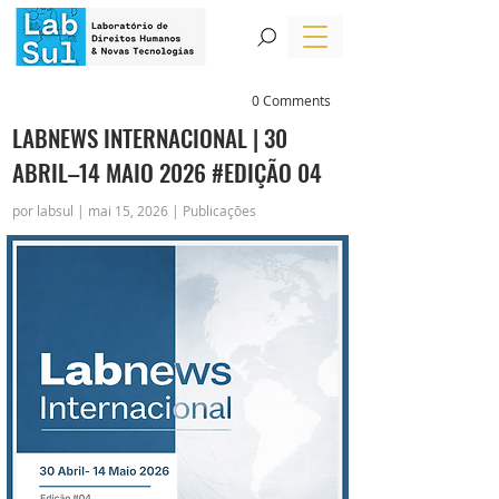
0 Comments
LABNEWS INTERNACIONAL | 30
ABRIL–14 MAIO 2026 #EDIÇÃO 04
por labsul | mai 15, 2026 | Publicações