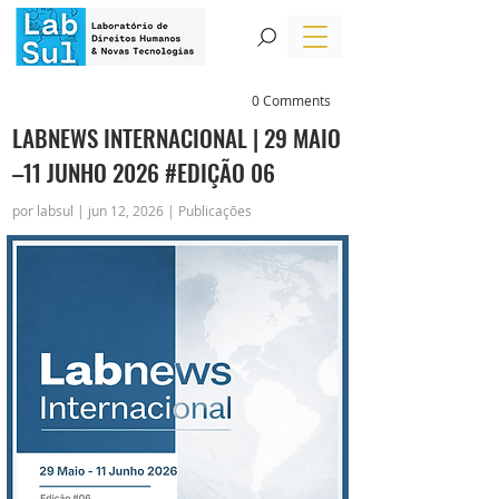
0 Comments
LABNEWS INTERNACIONAL | 29 MAIO
–11 JUNHO 2026 #EDIÇÃO 06
por labsul | jun 12, 2026 | Publicações