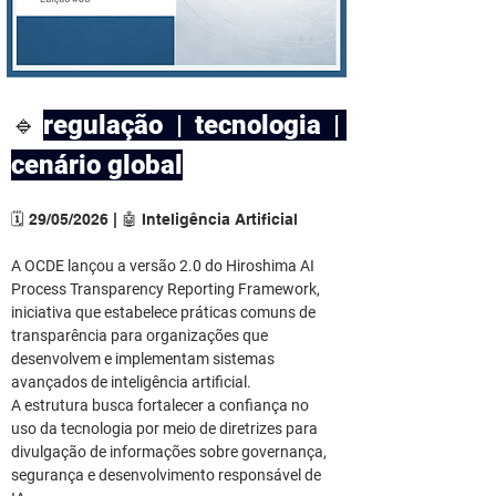
🔹
regulação | tecnologia | 
cenário global
🗓️ 29/05/2026 | 🤖 Inteligência Artificial
A OCDE lançou a versão 2.0 do Hiroshima AI 
Process Transparency Reporting Framework, 
iniciativa que estabelece práticas comuns de 
transparência para organizações que 
desenvolvem e implementam sistemas 
avançados de inteligência artificial.
A estrutura busca fortalecer a confiança no 
uso da tecnologia por meio de diretrizes para 
divulgação de informações sobre governança, 
segurança e desenvolvimento responsável de 