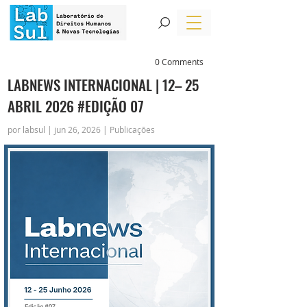
0 Comments
LABNEWS INTERNACIONAL | 12– 25
ABRIL 2026 #EDIÇÃO 07
por labsul | jun 26, 2026 | Publicações