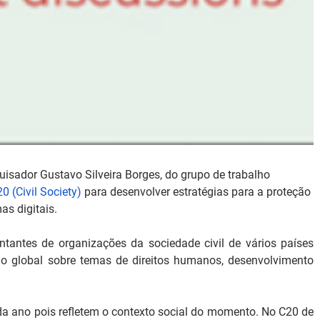
uisador Gustavo Silveira Borges, do grupo de trabalho 
0 (Civil Society)
 para desenvolver estratégias para a proteção 
as digitais.
tantes de organizações da sociedade civil de vários países 
global sobre temas de direitos humanos, desenvolvimento 
 ano pois refletem o contexto social do momento. No C20 de 