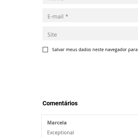
Salvar meus dados neste navegador para
Comentários
Marcela
Exceptional