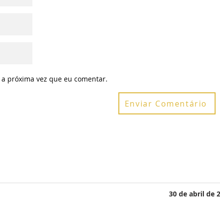
 a próxima vez que eu comentar.
Enviar Comentário
30 de abril de 