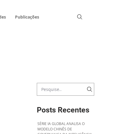
des
Publicações
Posts Recentes
SÉRIE IA GLOBAL ANALISA O
MODELO CHINÊS DE