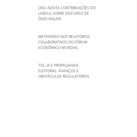
ONU ADOTA CONTRIBUIÇÕES DO
LABSUL SOBRE DISCURSO DE
ÓDIO ONLINE
METAVERSO NOS RELATÓRIOS
COLABORATIVOS DO FÓRUM
ECONÔMICO MUNDIAL
TSE, IA E PROPAGANDA
ELEITORAL: AVANÇOS E
OBSTÁCULOS REGULATÓRIOS