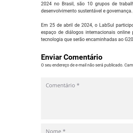
2024 no Brasil, são 10 grupos de trabal
desenvolvimento sustentável e governança.
Em 25 de abril de 2024, o LabSul particip
espaço de diálogos internacionais online
tecnologia que serão encaminhadas ao G20
Enviar Comentário
O seu endereço de e-mail não será publicado. Ca