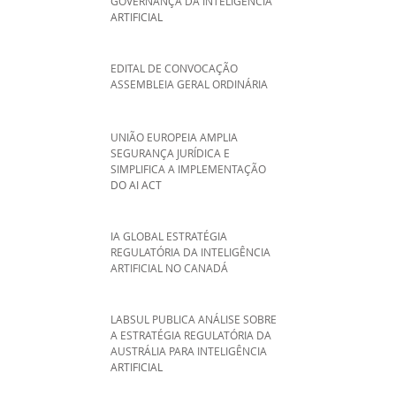
GOVERNANÇA DA INTELIGÊNCIA
ARTIFICIAL
EDITAL DE CONVOCAÇÃO
ASSEMBLEIA GERAL ORDINÁRIA
UNIÃO EUROPEIA AMPLIA
SEGURANÇA JURÍDICA E
SIMPLIFICA A IMPLEMENTAÇÃO
DO AI ACT
IA GLOBAL ESTRATÉGIA
REGULATÓRIA DA INTELIGÊNCIA
ARTIFICIAL NO CANADÁ
LABSUL PUBLICA ANÁLISE SOBRE
A ESTRATÉGIA REGULATÓRIA DA
AUSTRÁLIA PARA INTELIGÊNCIA
ARTIFICIAL