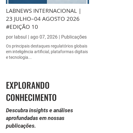
LABNEWS INTERNACIONAL |
23 JULHO–04 AGOSTO 2026
#EDIÇÃO 10
por labsul | ago 07, 2026 | Publicações
Os principais destaques regulatórios globais
em inteligência artificial, plataformas digitais
e tecnologia...
EXPLORANDO
CONHECIMENTO
Descubra insights e análises
aprofundadas em nossas
publicações.