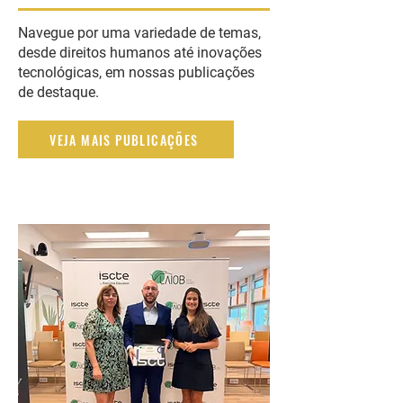
Navegue por uma variedade de temas,
desde direitos humanos até inovações
tecnológicas, em nossas publicações
de destaque.
VEJA MAIS PUBLICAÇÕES