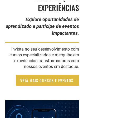
EXPERIÊNCIAS
Explore oportunidades de
aprendizado e participe de eventos
impactantes.
Invista no seu desenvolvimento com
cursos especializados e mergulhe em
experiências transformadoras com
nossos eventos em destaque.
VEJA MAIS CURSOS E EVENTOS