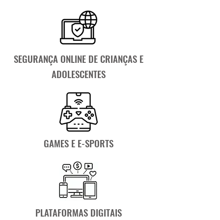
SEGURANÇA ONLINE DE CRIANÇAS E
ADOLESCENTES
GAMES E E-SPORTS
PLATAFORMAS DIGITAIS