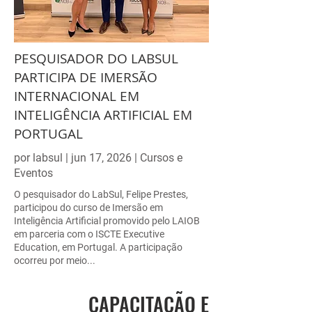
PESQUISADOR DO LABSUL
PARTICIPA DE IMERSÃO
INTERNACIONAL EM
INTELIGÊNCIA ARTIFICIAL EM
PORTUGAL
por labsul | jun 17, 2026 | Cursos e
Eventos
O pesquisador do LabSul, Felipe Prestes,
participou do curso de Imersão em
Inteligência Artificial promovido pelo LAIOB
em parceria com o ISCTE Executive
Education, em Portugal. A participação
ocorreu por meio...
CAPACITAÇÃO E