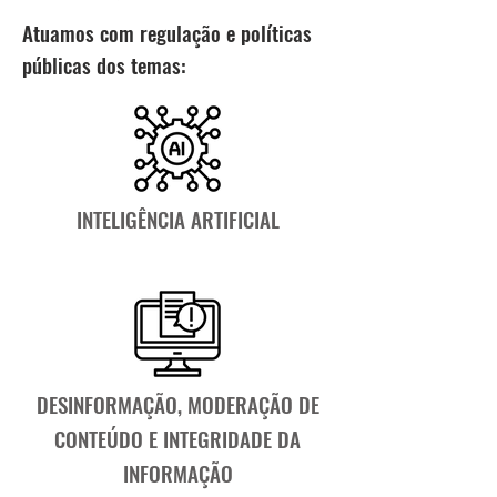
Atuamos com regulação e políticas
públicas dos temas:
INTELIGÊNCIA ARTIFICIAL
DESINFORMAÇÃO, MODERAÇÃO DE
CONTEÚDO E INTEGRIDADE DA
INFORMAÇÃO