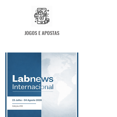
JOGOS E APOSTAS