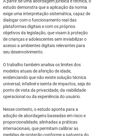
A partir de uma abordagem jurídica e técnica, o 
estudo demonstra que a aplicação da norma 
exige uma interpretação sistemática, capaz de 
dialogar com o funcionamento real das 
plataformas digitais e com os próprios 
objetivos da legislação, que visam à proteção 
de crianças e adolescentes sem inviabilizar o 
acesso a ambientes digitais relevantes para 
seu desenvolvimento.
O trabalho também analisa os limites dos 
modelos atuais de aferição de idade, 
evidenciando que não existe solução técnica 
universal, infalível e isenta de impactos, seja do 
ponto de vista da privacidade, da viabilidade 
operacional ou da experiência do usuário.
Nesse contexto, o estudo aponta para a 
adoção de abordagens baseadas em risco e 
proporcionalidade, alinhadas a práticas 
internacionais, que permitam calibrar as 
medidas de proteção conforme a natureza do 