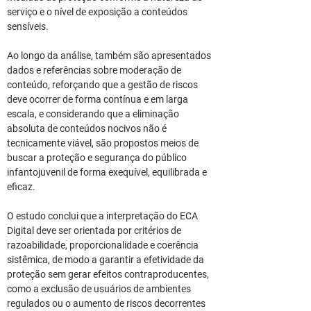
serviço e o nível de exposição a conteúdos 
sensíveis.
Ao longo da análise, também são apresentados 
dados e referências sobre moderação de 
conteúdo, reforçando que a gestão de riscos 
deve ocorrer de forma contínua e em larga 
escala, e considerando que a eliminação 
absoluta de conteúdos nocivos não é 
tecnicamente viável, são propostos meios de 
buscar a proteção e segurança do público 
infantojuvenil de forma exequível, equilibrada e 
eficaz.
O estudo conclui que a interpretação do ECA 
Digital deve ser orientada por critérios de 
razoabilidade, proporcionalidade e coerência 
sistêmica, de modo a garantir a efetividade da 
proteção sem gerar efeitos contraproducentes, 
como a exclusão de usuários de ambientes 
regulados ou o aumento de riscos decorrentes 