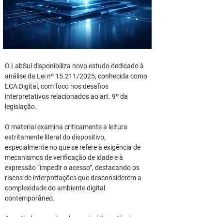
O LabSul disponibiliza novo estudo dedicado à 
análise da Lei nº 15.211/2025, conhecida como 
ECA Digital, com foco nos desafios 
interpretativos relacionados ao art. 9º da 
legislação.
O material examina criticamente a leitura 
estritamente literal do dispositivo, 
especialmente no que se refere à exigência de 
mecanismos de verificação de idade e à 
expressão “impedir o acesso”, destacando os 
riscos de interpretações que desconsiderem a 
complexidade do ambiente digital 
contemporâneo.