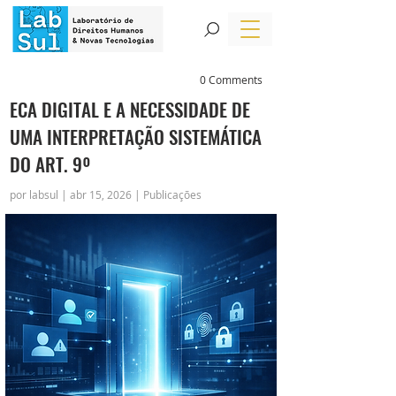
0 Comments
ECA DIGITAL E A NECESSIDADE DE
UMA INTERPRETAÇÃO SISTEMÁTICA
DO ART. 9º
por labsul | abr 15, 2026 | Publicações